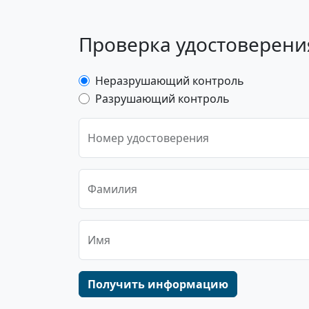
Проверка удостоверения
Неразрушающий контроль
Разрушающий контроль
Номер удостоверения
Фамилия
Имя
Получить информацию