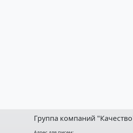
Группа компаний "Качество
Адрес для писем: